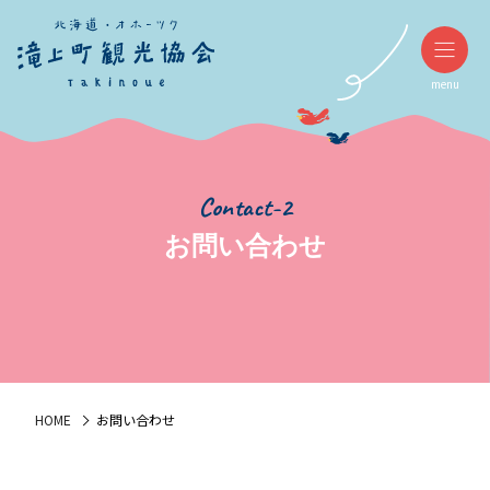
menu
Contact-2
お問い合わせ
HOME
お問い合わせ