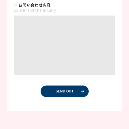
お問い合わせ内容
content of the inquiry