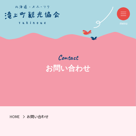
menu
Contact
お問い合わせ
HOME
お問い合わせ