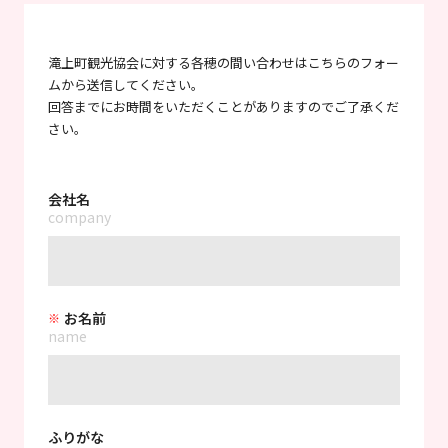
滝上町観光協会に対する各穂の間い合わせはこちらのフォー
ムから送信してください。
回答までにお時間をいただくことがありますのでご了承くだ
さい。
会社名
company
お名前
name
ふりがな