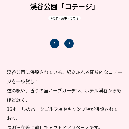
渓谷公園「コテージ」
#宿泊・食事・その他
渓谷公園に併設されている、緑あふれる開放的なコテー
ジを一棟貸し！
道の駅や、香りの里ハーブガーデン、ホテル渓谷からも
ほど近く、
36ホールのパークゴルフ場やキャンプ場が併設されて
おり、
長期滞在等に適したアウトドアスペースです。