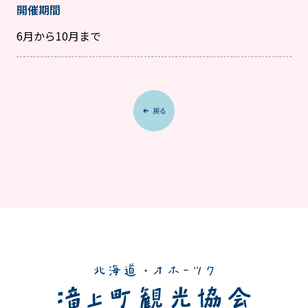
開催期間
6月から10月まで