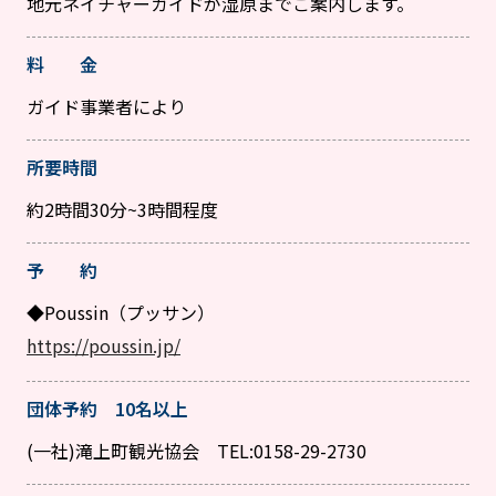
地元ネイチャーガイドが湿原までご案内します。
料 金
ガイド事業者により
所要時間
約2時間30分~3時間程度
予 約
◆Poussin（プッサン）
https://poussin.jp/
団体予約 10名以上
(一社)滝上町観光協会 TEL:0158-29-2730