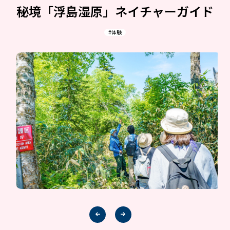
秘境「浮島湿原」ネイチャーガイド
#体験