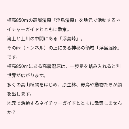
標高850mの高層湿原「浮島湿原」を地元で活動するネ
イチャーガイドとともに散策。
滝上と上川の中間にある「浮島峠」。
その峠（トンネル）の上にある神秘の領域「浮島湿原」
です。
標高850ｍにある高層湿原は、一歩足を踏み入れると別
世界が広がります。
多くの高山植物をはじめ、原生林、野鳥や動物たちが顔
を出します。
地元で活動するネイチャーガイドとともに散策しません
か？