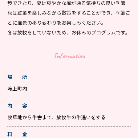
歩できたり、夏は爽やかな風が通る気持ちの良い季節。
秋は紅葉を楽しみながら散策をすることができ、季節ご
とに風景の移り変わりをお楽しみください。
冬は放牧をしていないため、お休みのプログラムです。
Information
場 所
滝上町内
内 容
牧草地から牛舎まで、放牧牛の牛追いをする
料 金