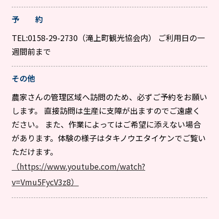
予 約
TEL:0158-29-2730（滝上町観光協会内） ご利用日の一
週間前まで
その他
農家さんの管理区域へ訪問のため、必ずご予約をお願い
します。 直接訪問は生産に支障が出ますのでご遠慮く
ださい。 また、作業によってはご希望に添えない場合
があります。体験の様子はタキノウエタイケンでご覧い
ただけます。
（https://www.youtube.com/watch?
v=Vmu5FycV3z8）