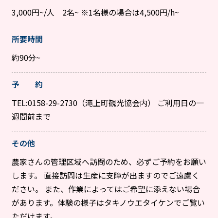
3,000円~/人 2名~ ※1名様の場合は4,500円/h~
所要時間
約90分~
予 約
TEL:0158-29-2730（滝上町観光協会内） ご利用日の一
週間前まで
その他
農家さんの管理区域へ訪問のため、必ずご予約をお願い
します。 直接訪問は生産に支障が出ますのでご遠慮く
ださい。 また、作業によってはご希望に添えない場合
があります。体験の様子はタキノウエタイケンでご覧い
ただけます。