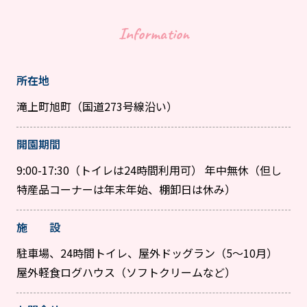
Information
所在地
滝上町旭町（国道273号線沿い）
開園期間
9:00-17:30（トイレは24時間利用可） 年中無休（但し
特産品コーナーは年末年始、棚卸日は休み）
施 設
駐車場、24時間トイレ、屋外ドッグラン（5〜10月）
屋外軽食ログハウス（ソフトクリームなど）