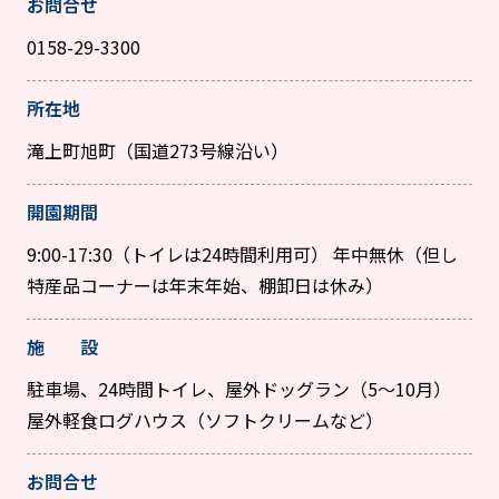
お問合せ
0158-29-3300
所在地
滝上町旭町（国道273号線沿い）
開園期間
9:00-17:30（トイレは24時間利用可） 年中無休（但し
特産品コーナーは年末年始、棚卸日は休み）
施 設
駐車場、24時間トイレ、屋外ドッグラン（5〜10月）
屋外軽食ログハウス（ソフトクリームなど）
お問合せ