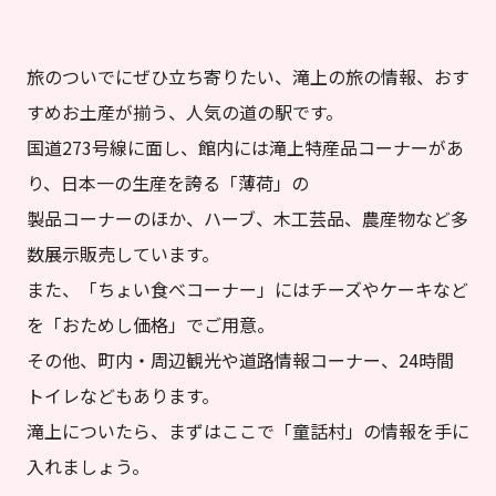
旅のついでにぜひ立ち寄りたい、滝上の旅の情報、おす
すめお土産が揃う、人気の道の駅です。
国道273号線に面し、館内には滝上特産品コーナーがあ
り、日本一の生産を誇る「薄荷」の
製品コーナーのほか、ハーブ、木工芸品、農産物など多
数展示販売しています。
また、「ちょい食べコーナー」にはチーズやケーキなど
を「おためし価格」でご用意。
その他、町内・周辺観光や道路情報コーナー、24時間
トイレなどもあります。
滝上についたら、まずはここで「童話村」の情報を手に
入れましょう。