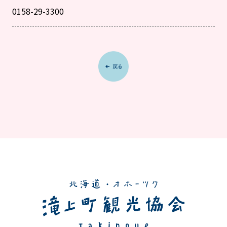
0158-29-3300