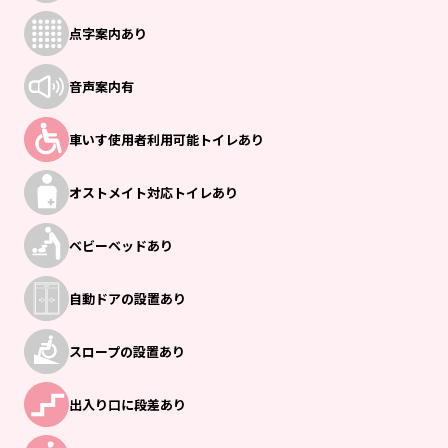
点字案内あり
音声案内有
車いす使用者
利用可能トイレあり
オストメイト
対応トイレあり
ベビーベッドあり
自動ドアの設置あり
スロープの設置あり
出入り口に段差あり