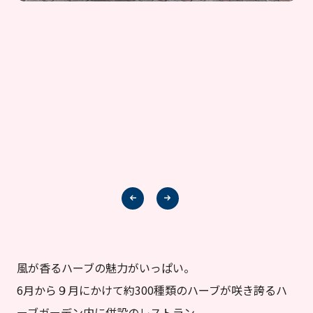
風が香るハーブの魅力がいっぱい。
6月から９月にかけて約300種類のハーブが咲き誇るハ
ーブガーデン内に併設のレストラン。