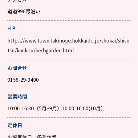
道道996号沿い
H P
https://www.town.takinoue.hokkaido.jp/shokai/shise
tsu/kankou/herbgarden.html
お問合せ
0158-29-3400
営業時間
10:00-16:30（5月~9月）10:00-16:00(10月）
定休日
火曜定休日、冬季休業