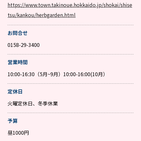
https://www.town.takinoue.hokkaido.jp/shokai/shise
tsu/kankou/herbgarden.html
お問合せ
0158-29-3400
営業時間
10:00-16:30（5月~9月）10:00-16:00(10月）
定休日
火曜定休日、冬季休業
予算
昼1000円