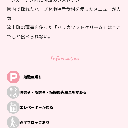
園内で採れたハーブや地場産食材を使ったメニューが人
気。
滝上町の薄荷を使った「ハッカソフトクリーム」はここ
でしか食べられない。
Information
一般駐車場有
障害者・高齢者・
妊婦優先駐車場がある
エレベーターがある
点字ブロックあり