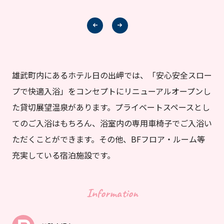
雄武町内にあるホテル日の出岬では、「安心安全スロー
プで快適入浴」をコンセプトにリニューアルオープンし
た貸切展望温泉があります。プライベートスペースとし
てのご入浴はもちろん、浴室内の専用車椅子でご入浴い
ただくことができます。その他、BFフロア・ルーム等
充実している宿泊施設です。
Information