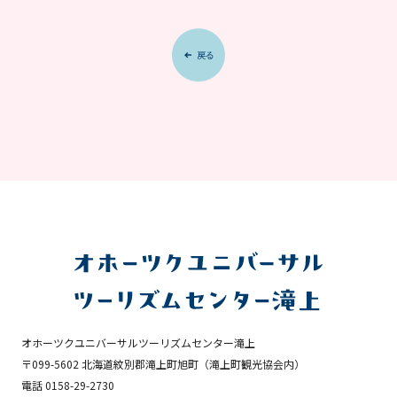
オホーツクユニバーサルツーリズムセンター滝上
〒099-5602 北海道紋別郡滝上町旭町
（滝上町観光協会内）
電話 0158-29-2730