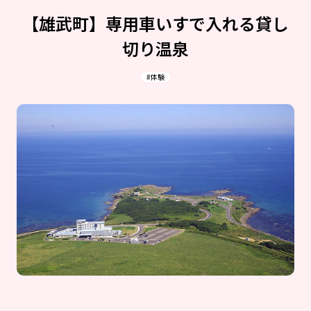
【雄武町】専用車いすで入れる貸し
切り温泉
#体験